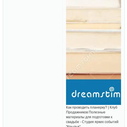
Как проводить планерку? | Клуб
Продажников Полезные
материалы для подготовки к
свадьбе - Студия ярких событий
"Крылья"