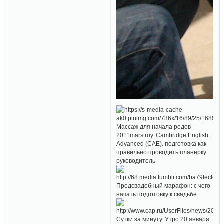
Массаж для начала родов -
2011marstroy. Cambridge English:
Advanced (CAE). подготовка как
правильно проводить планерку.
руководитель
Предсвадебный марафон: с чего
начать подготовку к свадьбе
Сутки за минуту. Утро 20 января