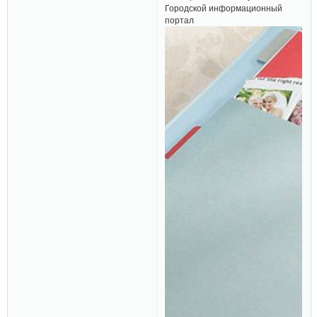
Городской информационный
портал