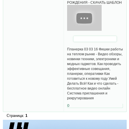
РОЖДЕНИЯ - СКАЧАТЬ ШАБЛОН
Планерка 03 03 16 Фишки работы
на теплом рынке - Видео обзоры,
новинки техники, электроники и
модных гаджетов. Как проводить
эффективные совещания,
планерки, оперативки Как
готовиться к новому году Умей
Делать Всё! Как и что сделать -
бесплатное видео онлайн
Система приглашения и
рекрутирования
0
Страница:
1